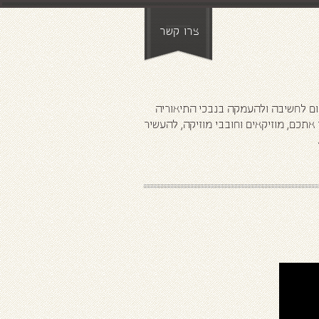
צרו קשר
ני
ום לחשיבה ולהעמקה בנבכי התיאוריה
תכם, מוזיקאים וחובבי מוזיקה, להעשיר