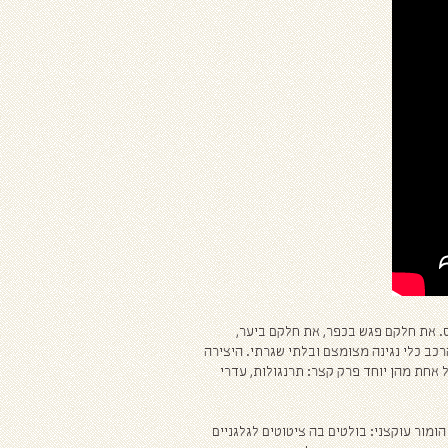
. את חלקם פגש בכפר, את חלקם ביער,
רכב כלי נגינה מצומצם ובלתי שגרתי. היצירה
אחת מהן יוחד פרק קצר: תרנגולות, עדרי
הומור עוקצני: בולטים בה ציטוטים לגלגניים