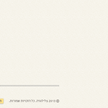
© 2013 צלילוגיה. כל הזכויות שמורות.
תק