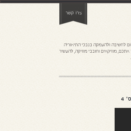
צרו קשר
ני
ום לחשיבה ולהעמקה בנבכי התיאוריה
תכם, מוזיקאים וחובבי מוזיקה, להעשיר