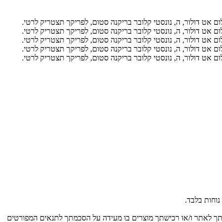
ם אט דולור, ה, נונסטי קלובר בריקנה סטום, לפריקך תצטריק לרטי.
ם אט דולור, ה, נונסטי קלובר בריקנה סטום, לפריקך תצטריק לרטי.
ם אט דולור, ה, נונסטי קלובר בריקנה סטום, לפריקך תצטריק לרטי.
ם אט דולור, ה, נונסטי קלובר בריקנה סטום, לפריקך תצטריק לרטי.
ם אט דולור, ה, נונסטי קלובר בריקנה סטום, לפריקך תצטריק לרטי.
נוחות בלבד.
יסתך לאתר ו/או רכישתך מוצרים בו מעידה על הסכמתך לתנאים המפורטים