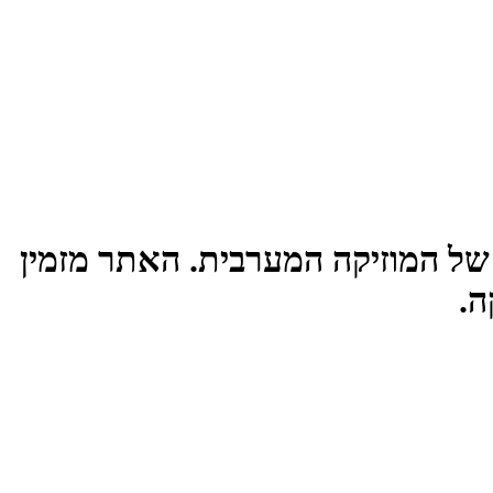
של המוזיקה המערבית. האתר מזמין
ה.