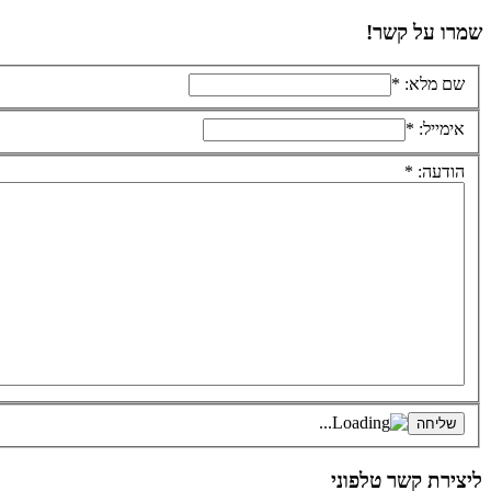
שמרו על קשר!
שם מלא: *
אימייל: *
הודעה: *
ליצירת קשר טלפוני