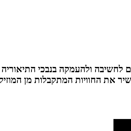
ם לחשיבה ולהעמקה בנבכי התיאוריה 
שיר את החוויות המתקבלות מן המוזיק