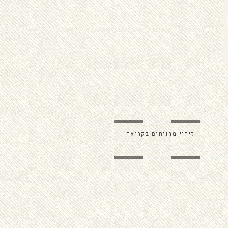
זיהוי מרווחים בקריאה