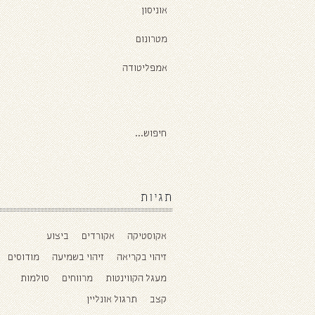
אוניסון
מטרונום
אמפליטודה
תגיות
אקוסטיקה
אקורדים
ביצוע
זיהוי בקריאה
זיהוי בשמיעה
מודוסים
מעגל הקווינטות
מרווחים
סולמות
קצב
תרגול אונליין